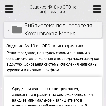
Задание №10 из ОГЭ по
информатике
Библиотека пользователя
Кохановская Мария