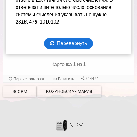
SCORM
КОХАНОВСКАЯ МАРИЯ
УДОБА