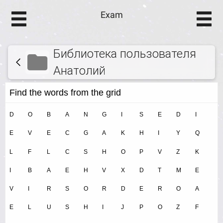
Exam
Библиотека пользователя
Анатолий