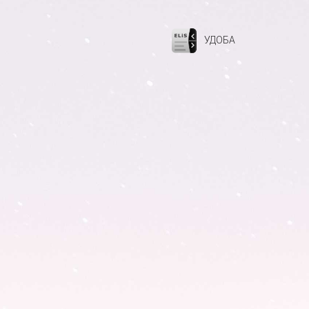
УДОБА