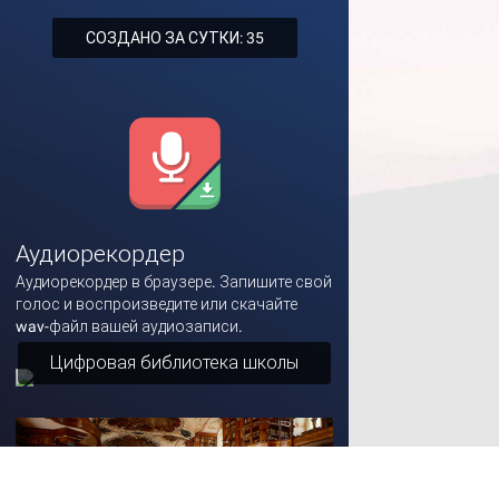
СОЗДАНО ЗА СУТКИ: 35
Аудиорекордер
Аудиорекордер в браузере. Запишите свой
голос и воспроизведите или скачайте
wav-файл вашей аудиозаписи.
Цифровая библиотека школы