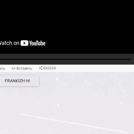
FRANKIZH HI