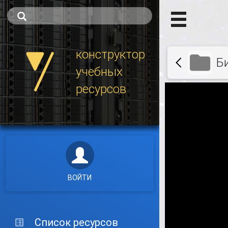
конструктор
Б
учебных
ресурсов
ВОЙТИ
Список ресурсов