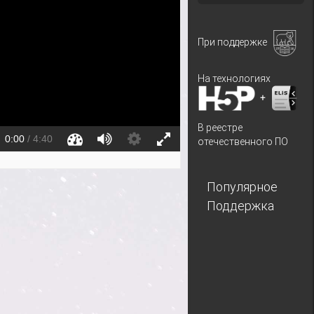
При поддержке
На технологиях
+
В реестре
отечественного ПО
Популярное
Поддержка