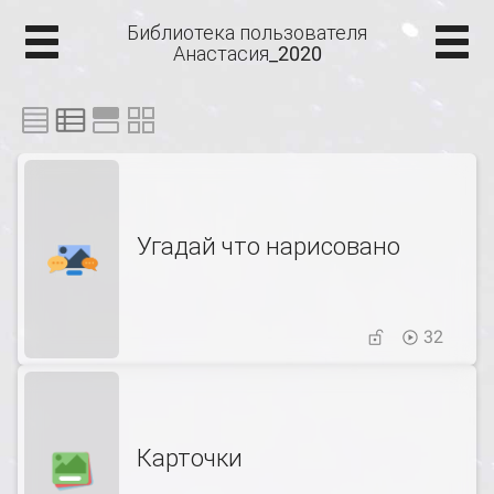
Библиотека пользователя
Анастасия_2020
Угадай что нарисовано
32
Карточки