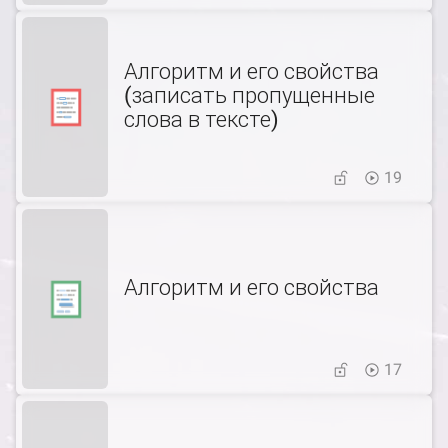
Алгоритм и его свойства
(записать пропущенные
слова в тексте)
19
Алгоритм и его свойства
17