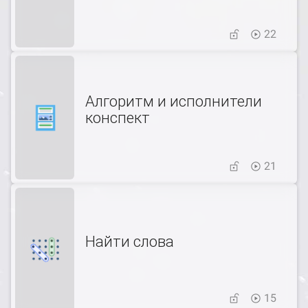
22
Алгоритм и исполнители
конспект
21
Найти слова
15