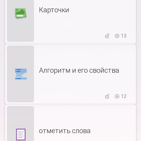
Карточки
13
Алгоритм и его свойства
12
отметить слова