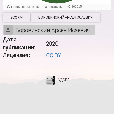
SCORM
БОРОВИНСКИЙ АРСЕН ИСАЕВИЧ
Боровинский Арсен Исаевич
Дата
2020
публикации:
Лицензия:
CC BY
УДОБА