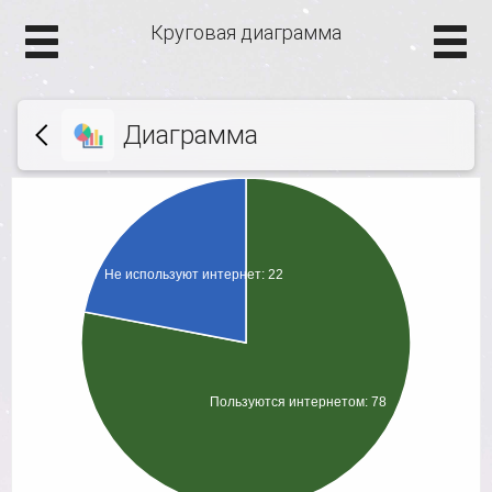
Круговая диаграмма
Диаграмма