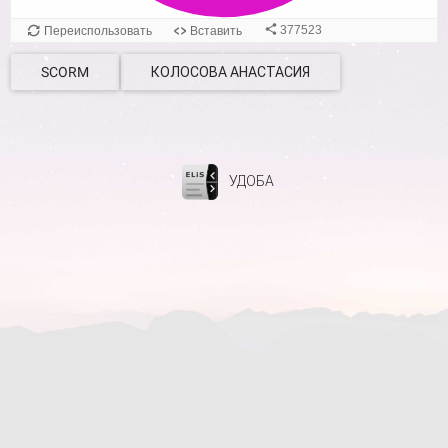
SCORM
КОЛОСОВА АНАСТАСИЯ
УДОБА