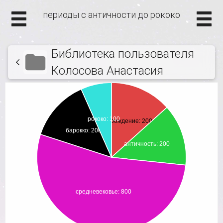
периоды с античности до рококо
Библиотека пользователя
Колосова Анастасия