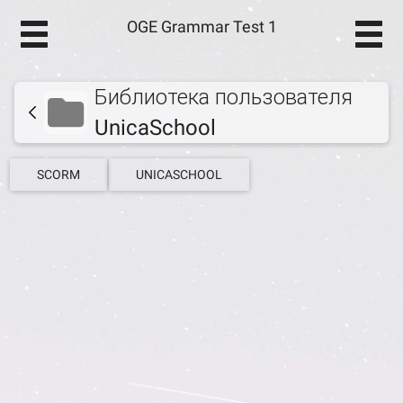
OGE Grammar Test 1
Библиотека пользователя
UnicaSchool
SCORM
UNICASCHOOL