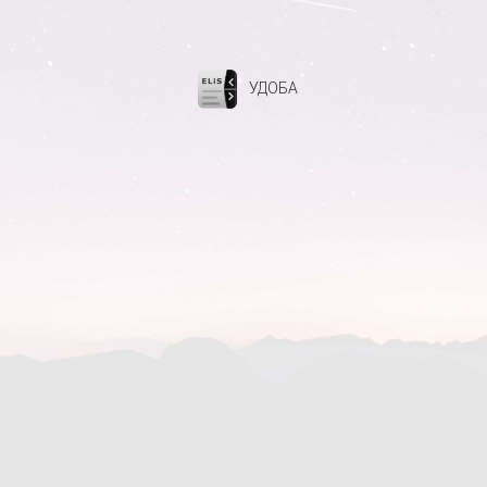
УДОБА