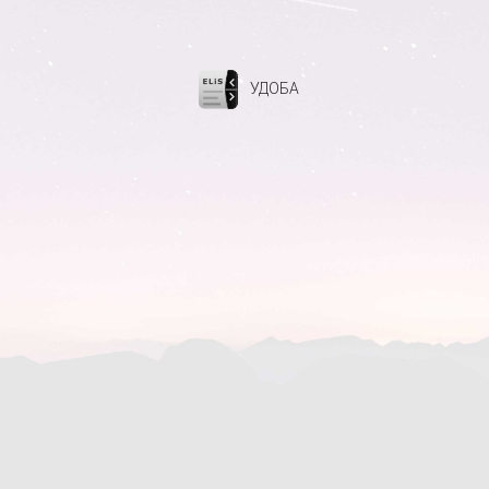
УДОБА