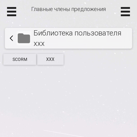
Главные члены предложения
Библиотека пользователя
ххх
SCORM
ХХХ