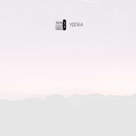
УДОБА