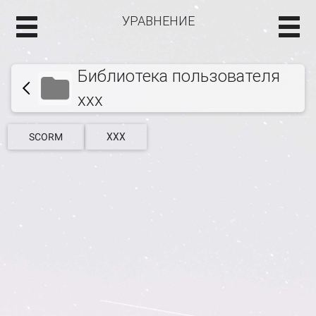
УРАВНЕНИЕ
Библиотека пользователя
ххх
SCORM
ХХХ