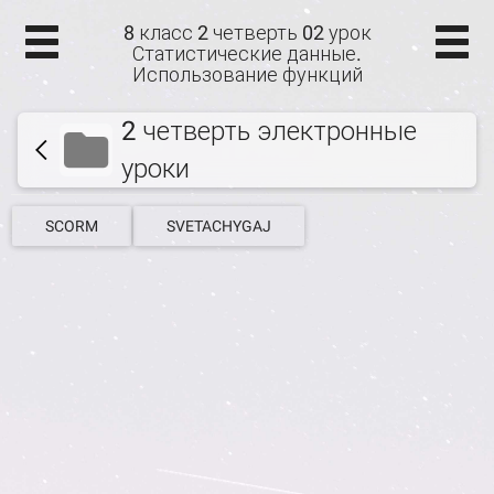
8 класс 2 четверть 02 урок
Статистические данные.
Использование функций
2 четверть электронные
уроки
SCORM
SVETACHYGAJ