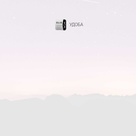
УДОБА