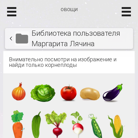
овощи
Библиотека пользователя
Маргарита Лячина
Внимательно посмотри на изображение и
найди только корнеплоды