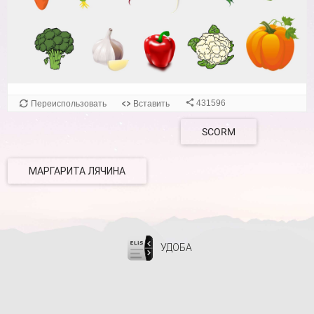
431596
Переиспользовать
Вставить
SCORM
МАРГАРИТА ЛЯЧИНА
УДОБА