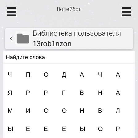
Волейбол
Библиотека пользователя
13rob1nzon