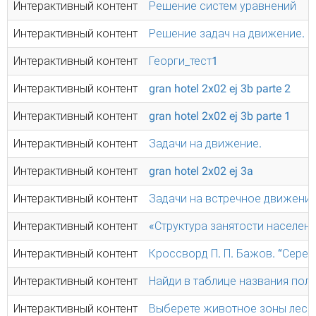
Интерактивный контент
Решение систем уравнений
Интерактивный контент
Решение задач на движение.
Интерактивный контент
Георги_тест1
Интерактивный контент
gran hotel 2x02 ej 3b parte 2
Интерактивный контент
gran hotel 2x02 ej 3b parte 1
Интерактивный контент
Задачи на движение.
Интерактивный контент
gran hotel 2x02 ej 3a
Интерактивный контент
Задачи на встречное движение
Интерактивный контент
«Структура занятости населени
Интерактивный контент
Кроссворд П. П. Бажов. “Сере
Интерактивный контент
Найди в таблице названия поле
Интерактивный контент
Выберете животное зоны лесо