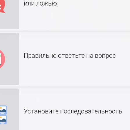
или ложью
Правильно ответьте на вопрос
Установите последовательность