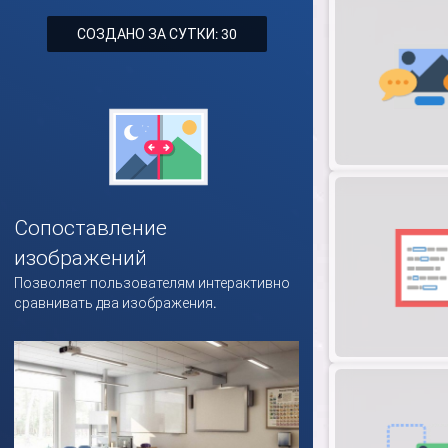
СОЗДАНО ЗА СУТКИ: 30
Сопоставление
изображений
Позволяет пользователям интерактивно
сравнивать два изображения.