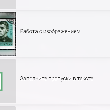
Работа с изображением
Заполните пропуски в тексте