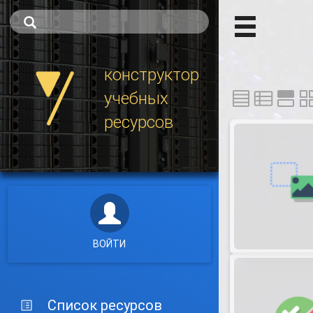
конструктор
учебных
ресурсов
ВОЙТИ
Список ресурсов