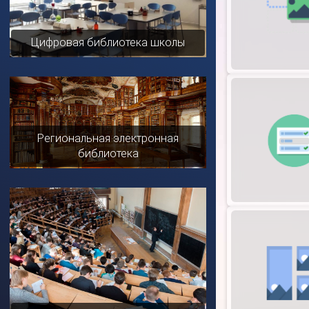
Цифровая библиотека школы
Региональная электронная
библиотека