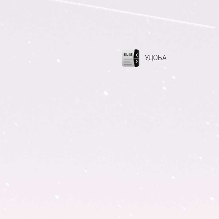
УДОБА