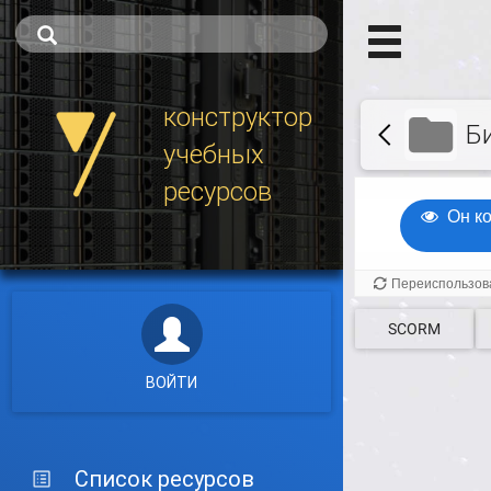
конструктор
Б
учебных
ресурсов
SCORM
ВОЙТИ
Список ресурсов