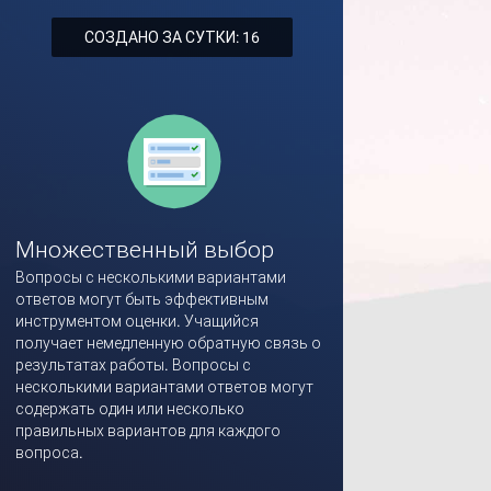
СОЗДАНО ЗА СУТКИ: 16
Множественный выбор
Вопросы с несколькими вариантами
ответов могут быть эффективным
инструментом оценки. Учащийся
получает немедленную обратную связь о
результатах работы. Вопросы с
несколькими вариантами ответов могут
содержать один или несколько
правильных вариантов для каждого
вопроса.