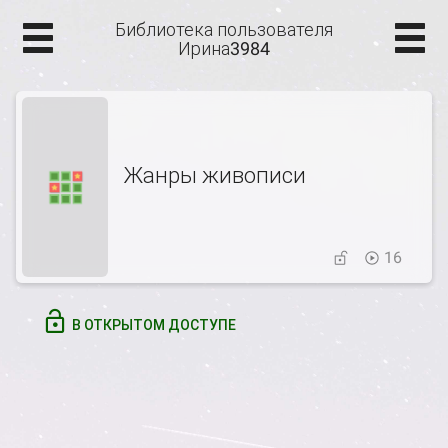
Библиотека пользователя
Ирина3984
Жанры живописи
16
В ОТКРЫТОМ ДОСТУПЕ