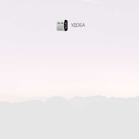
УДОБА