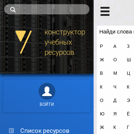
конструктор
учебных
ресурсов
ВОЙТИ
Список ресурсов