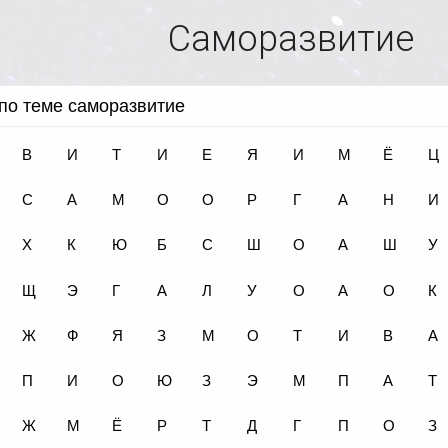
Саморазвитие