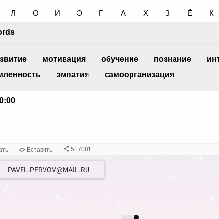
PAVEL.PERVOV@MAIL.RU