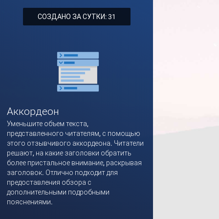
СОЗДАНО ЗА СУТКИ: 31
Аккордеон
Уменьшите объем текста,
представленного читателям, с помощью
этого отзывчивого аккордеона. Читатели
решают, на какие заголовки обратить
более пристальное внимание, раскрывая
заголовок. Отлично подходит для
предоставления обзора с
дополнительными подробными
пояснениями.