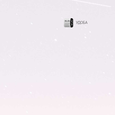
УДОБА