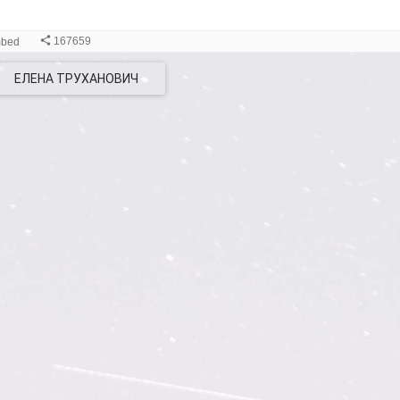
ЕЛЕНА ТРУХАНОВИЧ