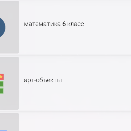
математика 6 класс
арт-объекты