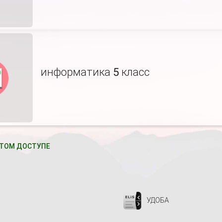
информатика 5 класс
ТОМ ДОСТУПЕ
УДОБА