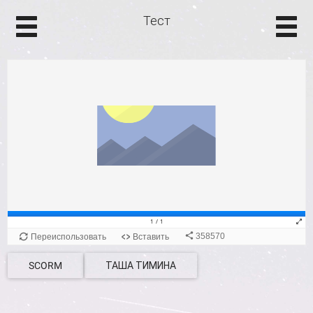
Тест
SCORM
ТАША ТИМИНА