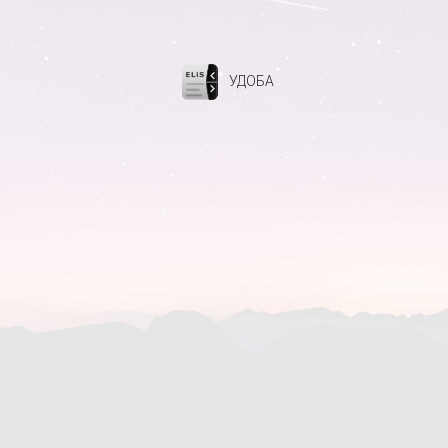
УДОБА