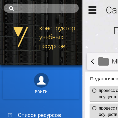
Са
конструктор
учебных
ресурсов
М
ВОЙТИ
Список ресурсов