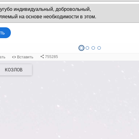
КОЗЛОВ