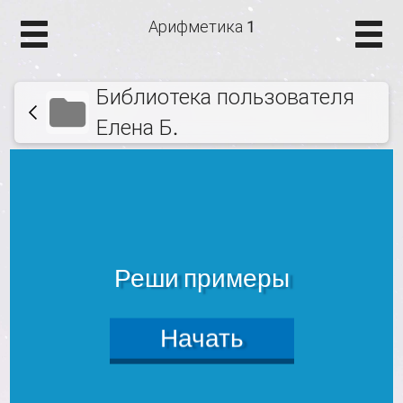
Арифметика 1
Библиотека пользователя
Елена Б.