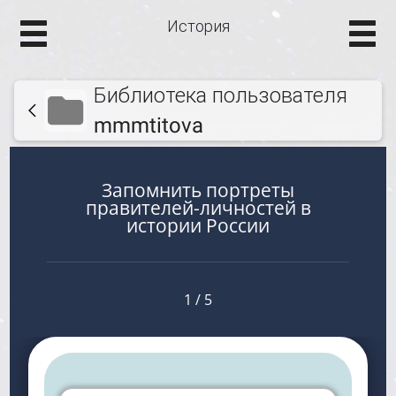
История
Библиотека пользователя
mmmtitova