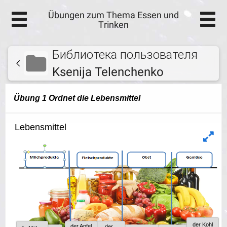
Übungen zum Thema Essen und
Trinken
Библиотека пользователя
Ksenija Telenchenko