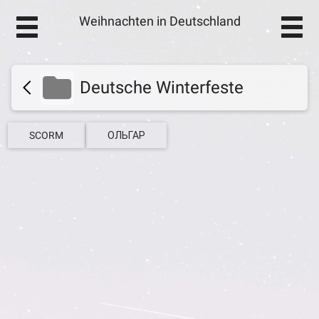
Weihnachten in Deutschland
Deutsche Winterfeste
SCORM
ОЛЬГАР