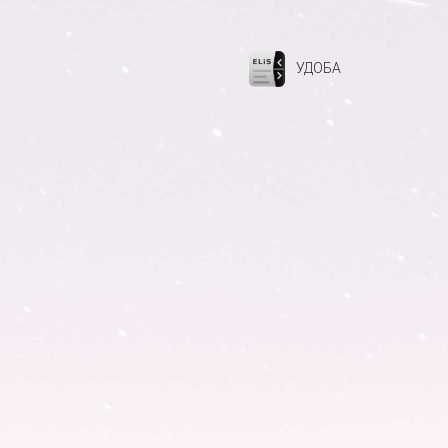
УДОБА