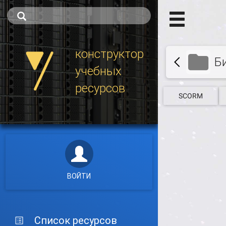
конструктор
Б
учебных
ресурсов
SCORM
ВОЙТИ
Список ресурсов