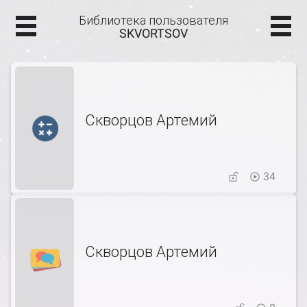
Библиотека пользователя
SKVORTSOV
Скворцов Артемий
34
Скворцов Артемий