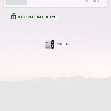
8
В ОТКРЫТОМ ДОСТУПЕ
УДОБА