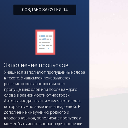
СОЗДАНО ЗА СУТКИ: 14
Заполнение пропусков
Учащиеся заполняют пропущенные слова
в тексте. Учащемуся показывается
решение после заполнения всех
пропущенных слов или после каждого
слова в зависимости от настроек.
Авторы вводят текст и отмечают слова,
которые нужно заменить звездочкой. В
дополнение к изучению родного и
второго языков, заполнение пропусков
может быть использовано для проверки