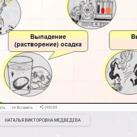
НАТАЛЬЯ ВИКТОРОВНА МЕДВЕДЕВА