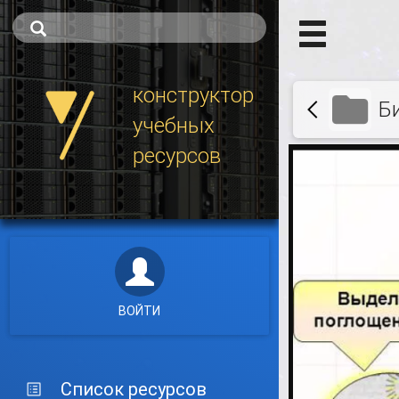
конструктор
Б
учебных
ресурсов
ВОЙТИ
Список ресурсов