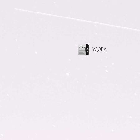
УДОБА