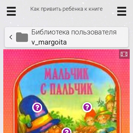
Как привить ребёнка к книге
Библиотека пользователя
v_margoita