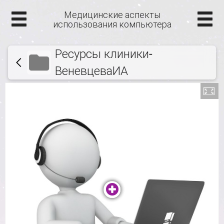
Медицинские аспекты
использования компьютера
Ресурсы клиники-
ВеневцеваИА