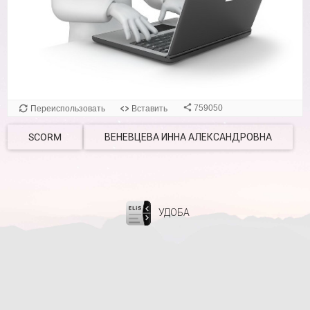
SCORM
ВЕНЕВЦЕВА ИННА АЛЕКСАНДРОВНА
УДОБА