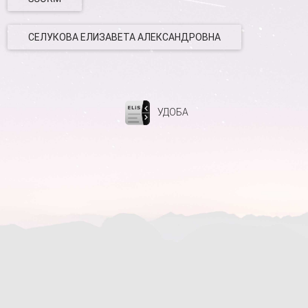
СЕЛУКОВА ЕЛИЗАВЕТА АЛЕКСАНДРОВНА
УДОБА