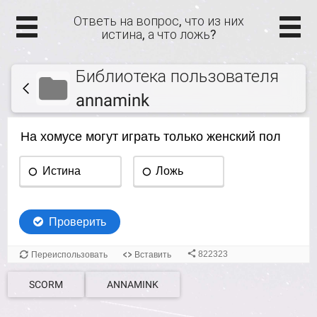
Ответь на вопрос, что из них
истина, а что ложь?
Библиотека пользователя
annamink
SCORM
ANNAMINK