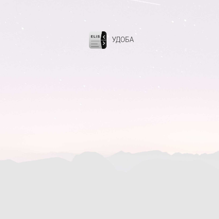
УДОБА