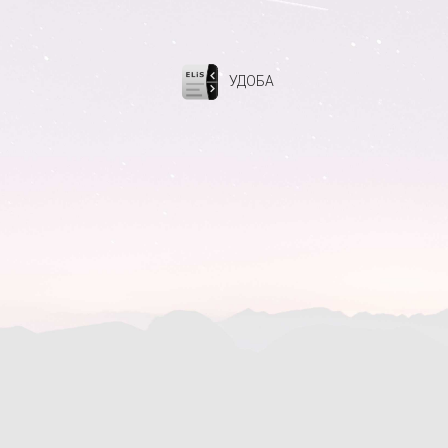
УДОБА