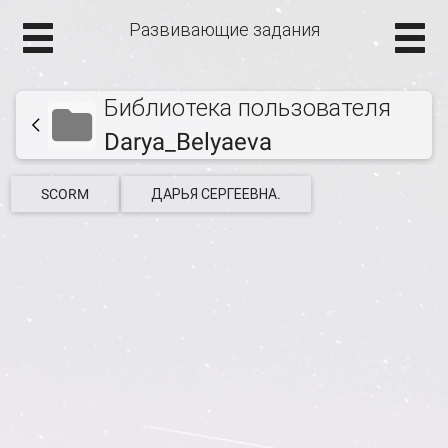
Развивающие задания
Библиотека пользователя
Darya_Belyaeva
SCORM
ДАРЬЯ СЕРГЕЕВНА.