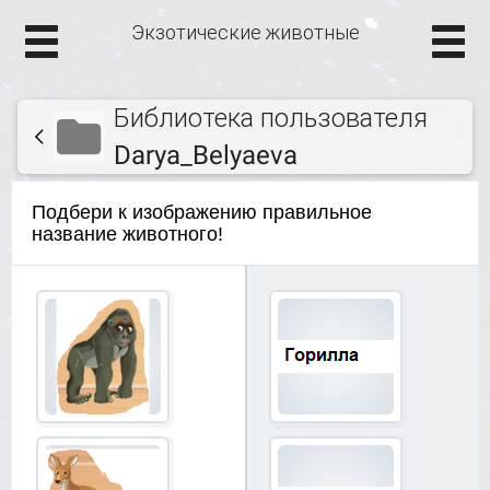
Экзотические животные
Библиотека пользователя
Darya_Belyaeva