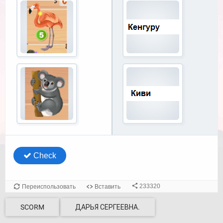
SCORM
ДАРЬЯ СЕРГЕЕВНА.