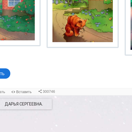
ДАРЬЯ СЕРГЕЕВНА.