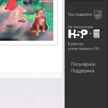
При поддержке
На технологиях
+
В реестре
отечественного ПО
Популярное
Поддержка