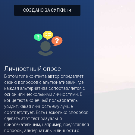
СОЗДАНО ЗА СУТКИ: 14
Личностный опрос
В этом типе контента автор определяет
серию вопросов с альтернативами, где
каждая альтернатива сопоставляется с
одной или несколькими личностями. В
конце теста конечный пользователь
увидит, какая личность ему лучше
соответствует. Есть несколько способов
сделать этот тест визуально
привлекательным, например, представляя
вопросы, альтернативы и личности с