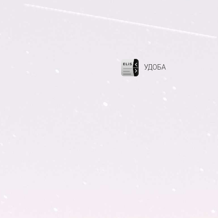
УДОБА