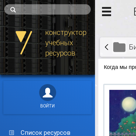
конструктор
учебных
Б
ресурсов
ВОЙТИ
Список ресурсов