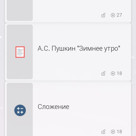
27
А.С. Пушкин "Зимнее утро"
18
Сложение
18