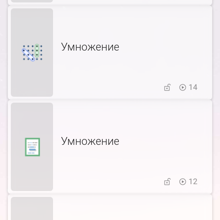
Умножение
14
Умножение
12