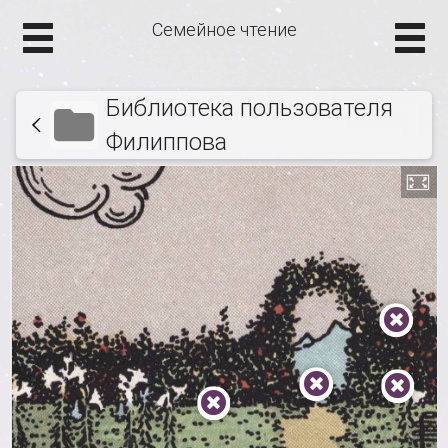
Семейное чтение
Библиотека пользователя
Филиппова