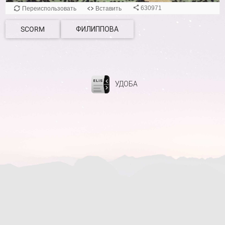
SCORM
ФИЛИППОВА
УДОБА