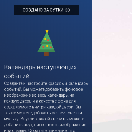
СОЗДАНО ЗА СУТКИ: 30
Календарь наступающих
событий
Создайте и настройте красивый календарь
событий. Вы можете добавить фоновое
изображение во весь календарь, на
каждую дверь и в качестве фона для
содержимого внутри каждой двери. Вы
также можете добавить эффект снега и
музыку. Внутри каждой двери вы можете
добавить звук, видео, текст, изображение
или ссылку. Обратите внимание, что