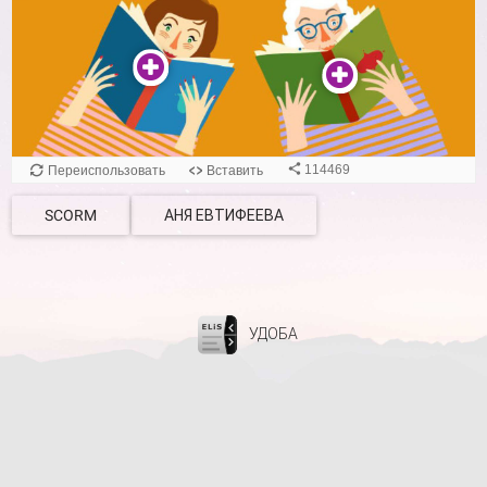
SCORM
АНЯ ЕВТИФЕЕВА
УДОБА