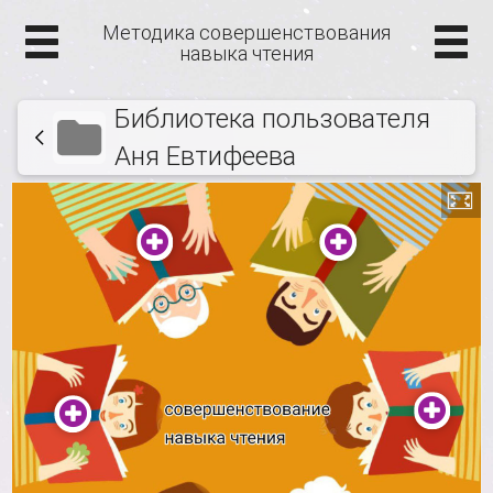
Методика совершенствования
навыка чтения
Библиотека пользователя
Аня Евтифеева