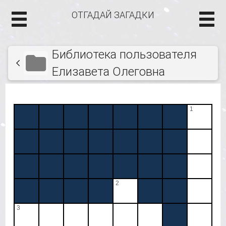
ОТГАДАЙ ЗАГАДКИ
Библиотека пользователя
Елизавета Олеговна