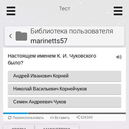
Тест
Библиотека пользователя
marinetts57