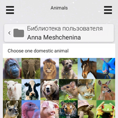
Animals
Библиотека пользователя
Anna Meshchenina
Choose one domestic animal