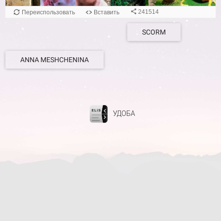
241514
Переиспользовать
Вставить
SCORM
ANNA MESHCHENINA
УДОБА