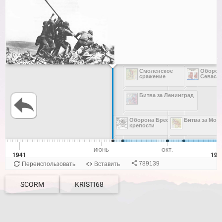
SCORM
KRISTI68