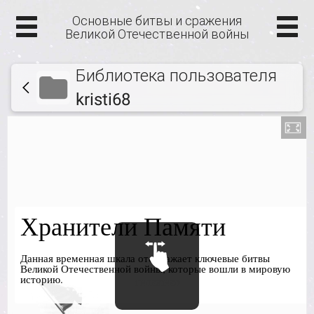
Основные битвы и сражения
Великой Отечественной войны
Библиотека пользователя
kristi68