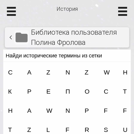
История
Библиотека пользователя
Полина Фролова