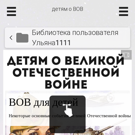
детям о ВОВ
Библиотека пользователя
Ульяна1111