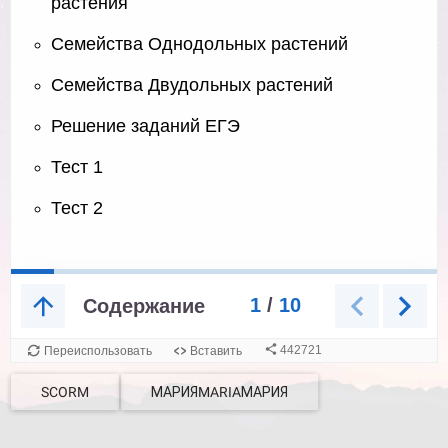
SCORM
МАРИЯMARIAМАРИЯ