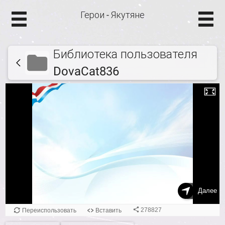
Герои - Якутяне
Библиотека пользователя
DovaCat836