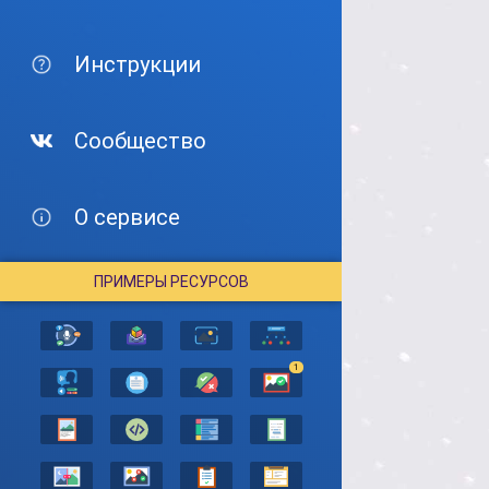
Инструкции
Сообщество
О сервисе
ПРИМЕРЫ РЕСУРСОВ
1