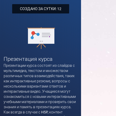
СОЗДАНО ЗА СУТКИ: 12
Презентация курса
Презентации курса состоят из слайдов с
мультимедиа, текстом и множеством
различных типов взаимодействия, таких
как интерактивные резюме, вопросы с
несколькими вариантами ответов и
интерактивные видео. Учащиеся могут
ознакомиться с новыми интерактивными
учебными материалами и проверить свои
знания и память в презентациях курса.
Как всегда в случае с H5P, контент