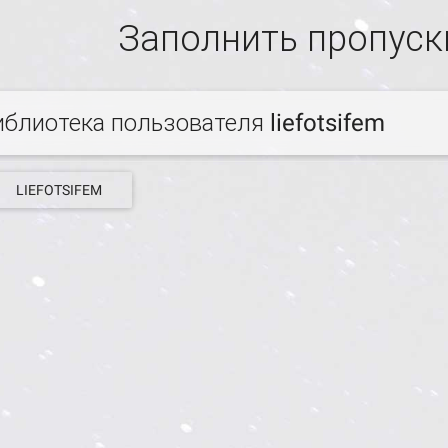
Заполнить пропуск
иблиотека пользователя liefotsifem
LIEFOTSIFEM