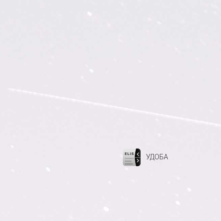
УДОБА