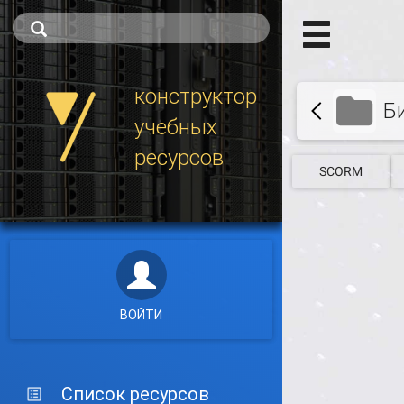
конструктор
Б
учебных
ресурсов
SCORM
ВОЙТИ
Список ресурсов