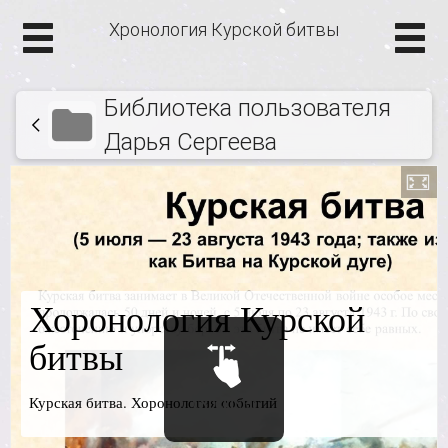
Хронология Курской битвы
Библиотека пользователя
Дарья Сергеева