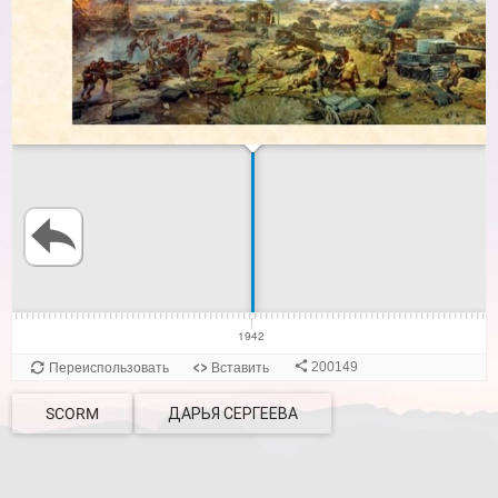
SCORM
ДАРЬЯ СЕРГЕЕВА