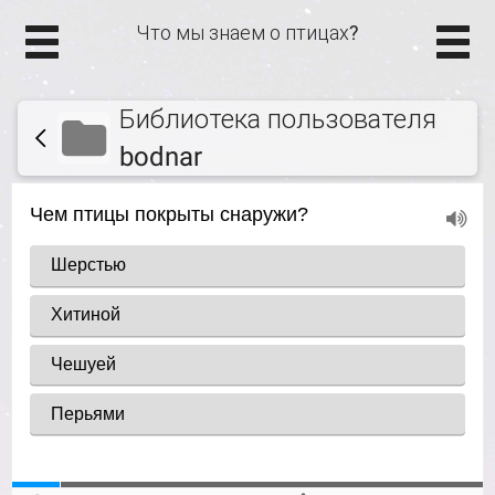
Что мы знаем о птицах?
Библиотека пользователя
bodnar