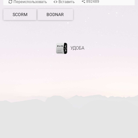
SCORM
BODNAR
УДОБА